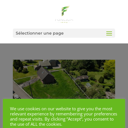
Sélectionner une page
We use cookies on our website to give you the most
relevant experience by remembering your preferences
and repeat visits. By clicking “Accept”, you consent to
the use of ALL the cookies.