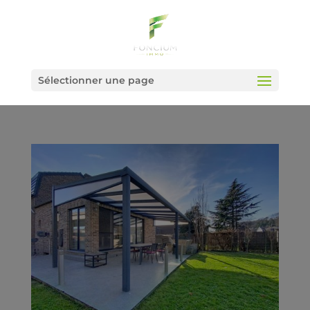
Sélectionner une page