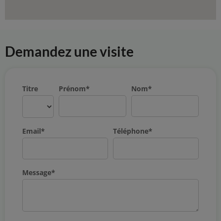
Demandez une visite
Prénom
*
Nom
*
Email
*
Téléphone
*
Message
*