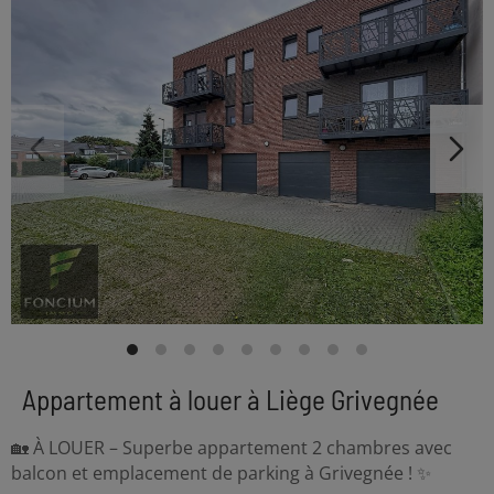
Appartement à louer à Liège Grivegnée
🏡 À LOUER – Superbe appartement 2 chambres avec
balcon et emplacement de parking à Grivegnée ! ✨