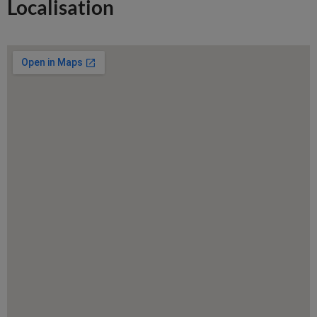
Localisation