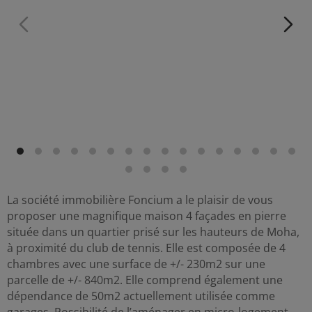
La société immobilière Foncium a le plaisir de vous
proposer une magnifique maison 4 façades en pierre
située dans un quartier prisé sur les hauteurs de Moha,
à proximité du club de tennis. Elle est composée de 4
chambres avec une surface de +/- 230m2 sur une
parcelle de +/- 840m2. Elle comprend également une
dépendance de 50m2 actuellement utilisée comme