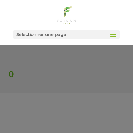
Sélectionner une page
0