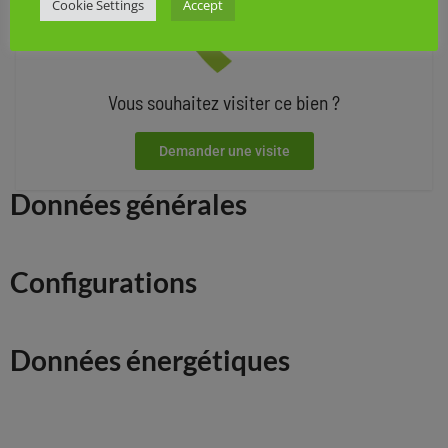
Cookie Settings
Accept
Vous souhaitez visiter ce bien ?
Demander une visite
Données générales
Configurations
Données énergétiques