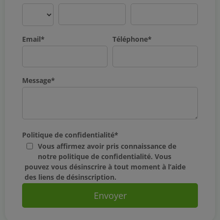
Email
*
Téléphone
*
Message
*
Politique de confidentialité
*
Vous affirmez avoir pris connaissance de
notre politique de confidentialité. Vous
pouvez vous désinscrire à tout moment à l’aide
des liens de désinscription.
Envoyer