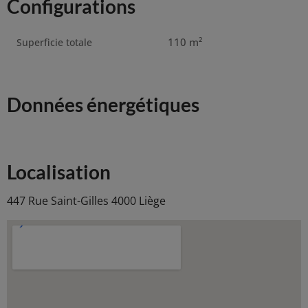
Configurations
110
m²
Superficie totale
Données énergétiques
Localisation
447 Rue Saint-Gilles 4000 Liège