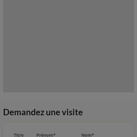
Demandez une visite
Prénom
*
Nom
*