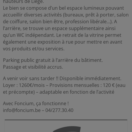
hauteurs de Liège.
Le bien se compose d’un bel espace lumineux pouvant
accueillir diverses activités (bureaux, prêt à porter, salon
de coiffure, salon bien être, profession libérale…). A
l’arrière, se trouve un espace supplémentaire ainsi
qu’un WC indépendant. Le retrait de la vitrine permet
également une exposition à rue pour mettre en avant
vos produits et/ou services.
Parking public gratuit à l’arrière du bâtiment.
Passage et visibilité accrus.
A venir voir sans tarder !! Disponible immédiatement.
Loyer : 1260€/mois – Provisions mensuelles : 120 € (eau
et précompte) – adaptable en fonction de l’activité
Avec Foncium, ça fonctionne !
info@foncium.be – 04/277.30.40