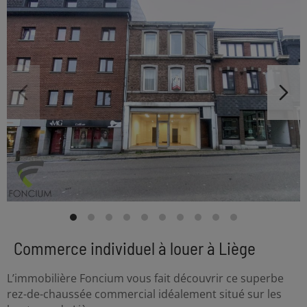
Commerce individuel à louer à Liège
L’immobilière Foncium vous fait découvrir ce superbe
rez-de-chaussée commercial idéalement situé sur les